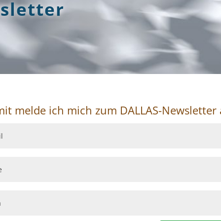
letter
mit melde ich mich zum DALLAS-Newsletter 