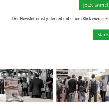
jetzt anme
Der Newsletter ist jederzeit mit einem Klick wieder k
Start