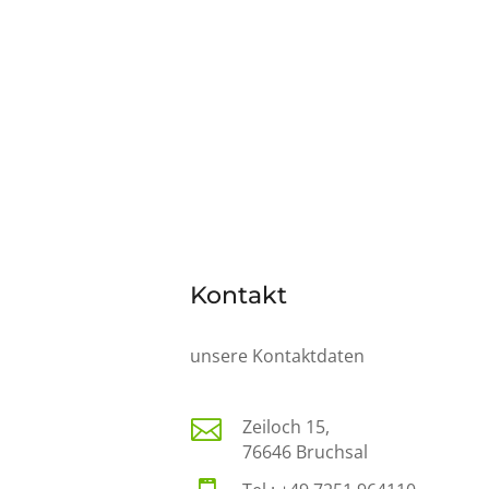
Kontakt
unsere Kontaktdaten

Zeiloch 15,
76646 Bruchsal